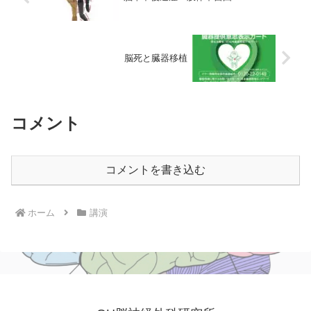
脳死と臓器移植
コメント
コメントを書き込む
ホーム
講演