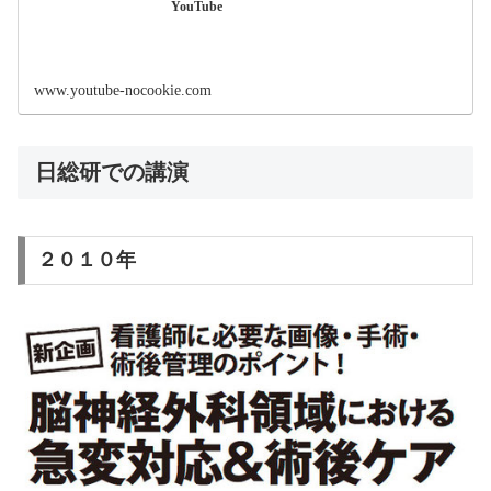
YouTube
www.youtube-nocookie.com
日総研での講演
２０１０年