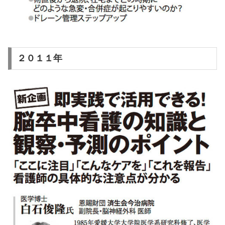
２０１１年