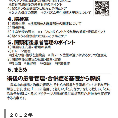
２０１２年