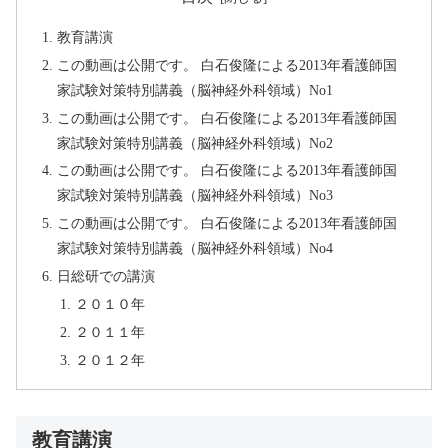
教育講演
この動画は公開です。 白石俊隆による2013年看護師国
家試験対策特別講義（脳神経外科領域）No1
この動画は公開です。 白石俊隆による2013年看護師国
家試験対策特別講義（脳神経外科領域）No2
この動画は公開です。 白石俊隆による2013年看護師国
家試験対策特別講義（脳神経外科領域）No3
この動画は公開です。 白石俊隆による2013年看護師国
家試験対策特別講義（脳神経外科領域）No4
日総研での講演
２０１０年
２０１１年
２０１２年
教育講演