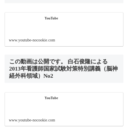
YouTube
www.youtube-nocookie.com
この動画は公開です。 白石俊隆による
2013年看護師国家試験対策特別講義（脳神
経外科領域）No2
YouTube
www.youtube-nocookie.com