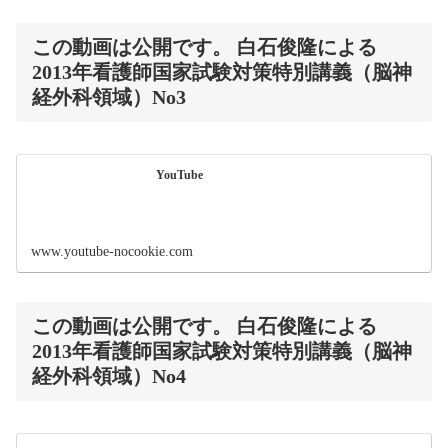
この動画は公開です。 白石俊隆による
2013年看護師国家試験対策特別講義（脳神
経外科領域）No3
YouTube
www.youtube-nocookie.com
この動画は公開です。 白石俊隆による
2013年看護師国家試験対策特別講義（脳神
経外科領域）No4